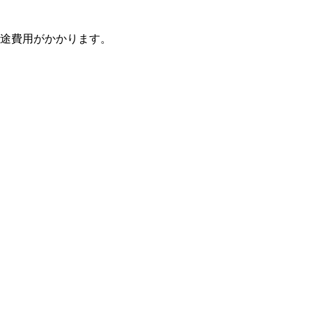
途費用がかかります。